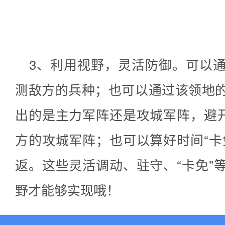
3、利用视野，灵活防御。可以
测敌方的兵种；也可以通过该领地
出的是主力军阵还是攻城军阵，避开
方的攻城军阵；也可以算好时间“卡
返。这些灵活调动、驻守、“卡免”
野才能够实现哦！