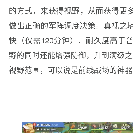
的方式，来获得视野，从而获得更
做出正确的军阵调度决策。真视之
快（仅需120分钟）、耐久度高于
野的同时还能增强防御，升到满级之
视野范围，可以说是前线战场的神器