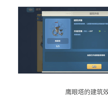
鹰眼塔的建筑