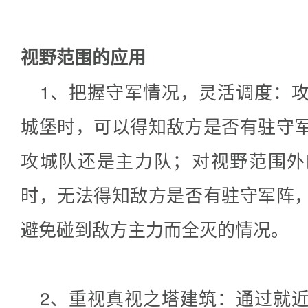
视野范围
的应用
1、把握守军情况，灵活调度：
城堡时，可以得知敌方是否有驻守
攻城队还是主力队；对视野范围外
时，无法得知敌方是否有驻守军阵
避免碰到敌方主力而全灭的情况。
2、重视真视之塔建筑：通过就