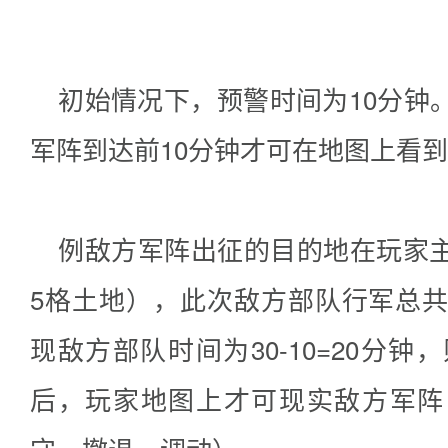
初始情况下，预警时间为10分钟
军阵到达前10分钟才可在地图上看
例敌方军阵出征的目的地在玩家
5格土地），此次敌方部队行军总共
现敌方部队时间为30-10=20分钟
后，玩家地图上才可现实敌方军阵