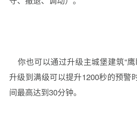
守、撤退、调动）。
你也可以通过升级主城堡建筑“鹰
升级到满级可以提升1200秒的预
间最高达到30分钟。