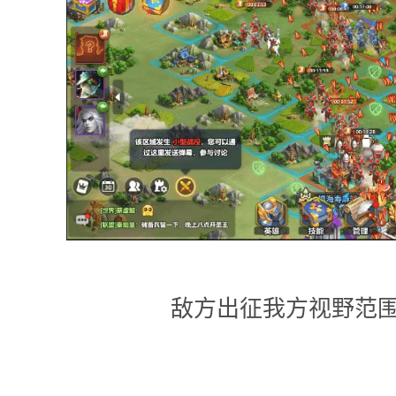
敌方出征我方视野范