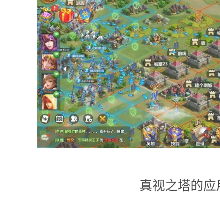
真视之塔的应